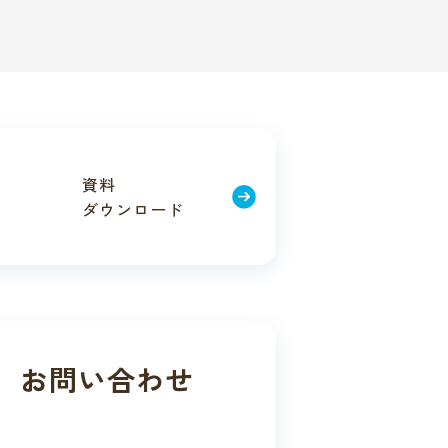
資料
ダウン
ロード
お問い合わせ