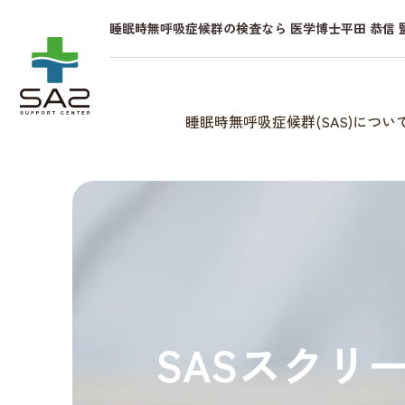
睡眠時無呼吸症候群の検査なら 医学博士平田 恭信 
睡眠時無呼吸症候群(SAS)につい
SASスクリ