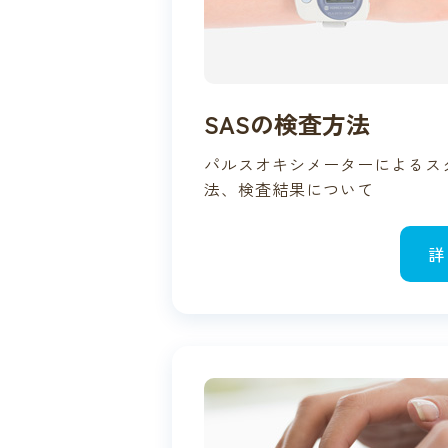
SASの検査方法
パルスオキシメーターによるス
法、検査結果について
詳