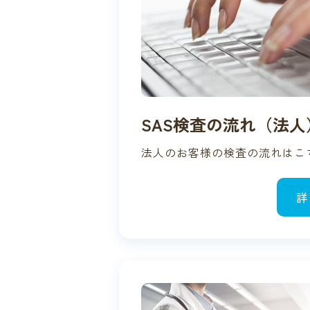
SAS検査の流れ（法人
法人のお客様の検査の流れはこ
詳