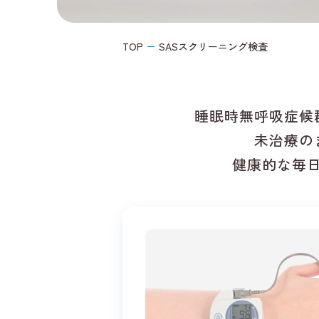
TOP
SASスクリーニング検査
睡眠時無呼吸症候
未治療の
健康的な毎