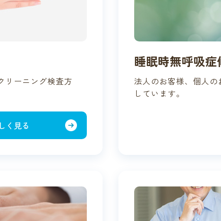
睡眠時無呼吸症
クリーニング検査方
法人のお客様、個人の
しています。
しく見る