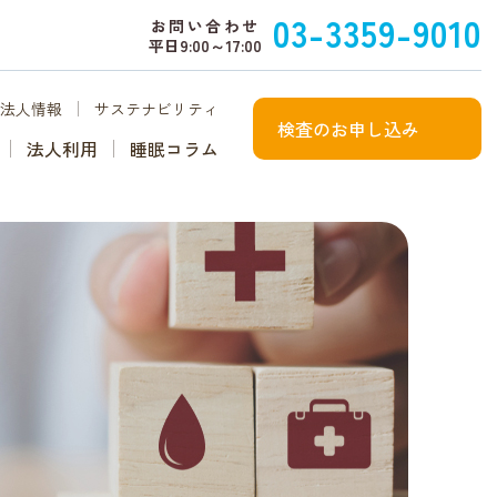
03-3359-9010
お問い合わせ
平日9:00～17:00
法人情報
サステナビリティ
検査のお申し込み
法人利用
睡眠コラム