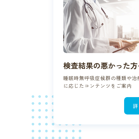
検査結果の悪かった方
睡眠時無呼吸症候群の種類や治
に応じたコンテンツをご案内
詳