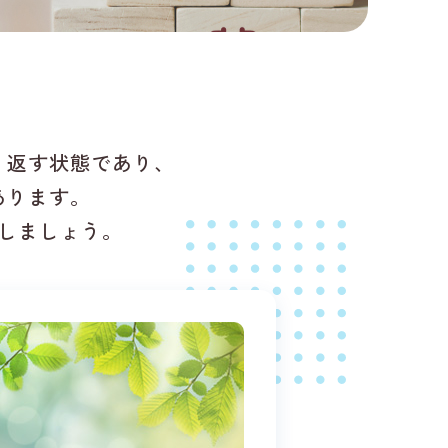
り返す状態であり、
あります。
しましょう。