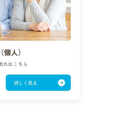
（個人）
流れはこちら
詳しく見る