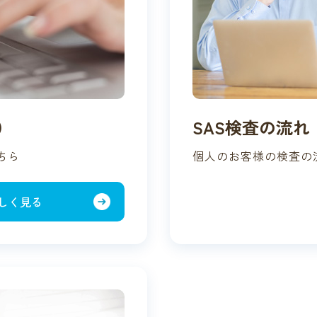
）
SAS検査の流れ
ちら
個人のお客様の検査の
しく見る