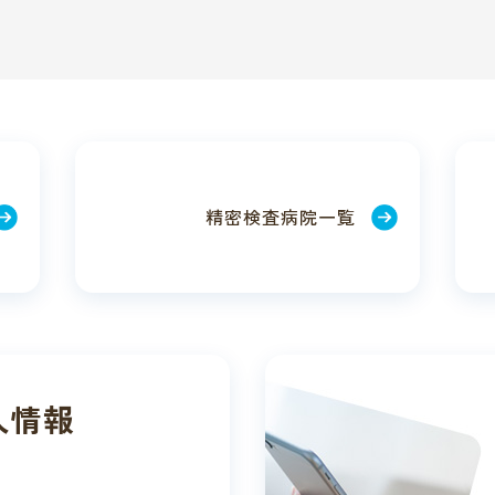
精密検査
病院一覧
人情報