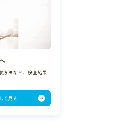
へ
療方法など、検査結果
しく見る