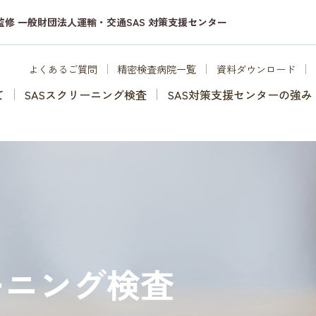
監修 一般財団法人運輸・交通SAS 対策支援センター
よくあるご質問
精密検査病院一覧
資料ダウンロード
て
SASスクリーニング検査
SAS対策支援センターの強み
ーニング検査