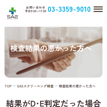
03-3359-9010
お問い合わせ
平日9:00～17:00
検査結果の悪かった方へ
TOP
SASスクリーニング検査
検査結果の悪かった方へ
結果がD･E判定だった場合