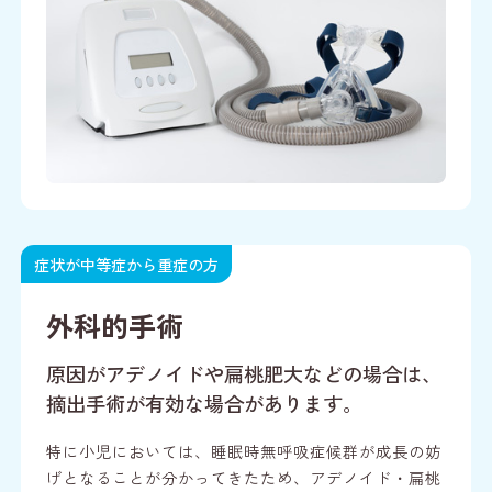
症状が中等症から重症の方
外科的手術
原因がアデノイドや扁桃肥大などの場合は、
摘出手術が有効な場合があります。
特に小児においては、睡眠時無呼吸症候群が成長の妨
げとなることが分かってきたため、アデノイド・扁桃