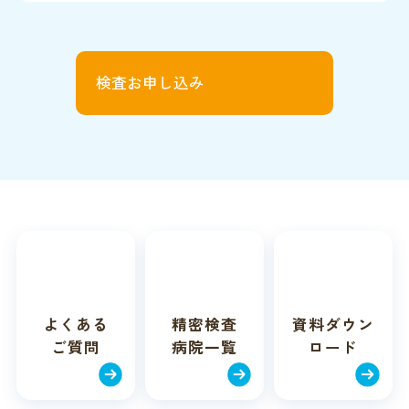
検査お申し込み
よくある
精密検査
資料
ダウン
ご質問
病院一覧
ロード