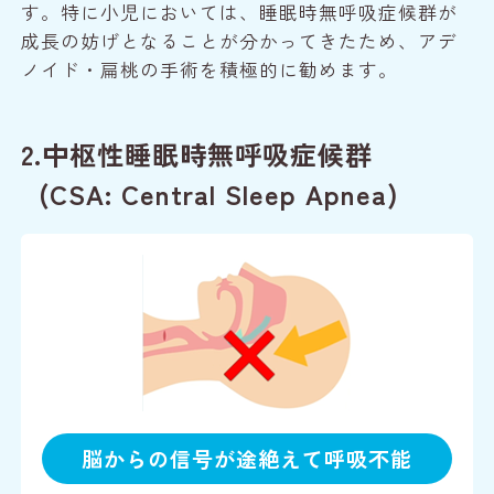
す。特に小児においては、睡眠時無呼吸症候群が
成長の妨げとなることが分かってきたため、アデ
ノイド・扁桃の手術を積極的に勧めます。
2.中枢性睡眠時無呼吸症候群
(CSA: Central Sleep Apnea)
脳からの信号が途絶えて呼吸不能