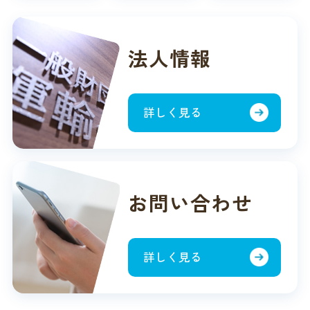
法人情報
詳しく見る
お問い合わせ
詳しく見る