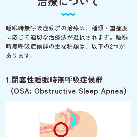
治療について
睡眠時無呼吸症候群の治療は、種類・重症度
に応じて適切な治療法が選択されます。睡眠
時無呼吸症候群の主な種類は、以下の2つが
あります。
1.閉塞性睡眠時無呼吸症候群
(OSA: Obstructive Sleep Apnea)