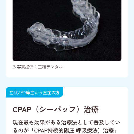
※写真提供：三和デンタル
症状が中等症から重症の方
CPAP（シーパップ）治療
現在最も効果がある治療法として普及してい
るのが「CPAP持続的陽圧 呼吸療法）治療」