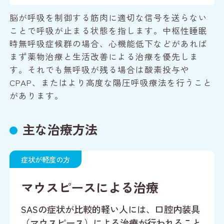
脳が呼吸を制御する筋肉に適切な信号を送らない
ことで呼吸が止まる状態を指します。
中枢性睡眠
時無呼吸症候群の場合、心機能低下などがあれば
まず薬物治療と生活改善による治療を優先しま
す。それでも無呼吸が残る場合は酸素投与や
CPAP、またはより高度な陽圧呼吸療法を行うこと
があります。
主な治療方法
症状が軽度の方
マウスピースによる治療
SASの症状が比較的軽い人には、口腔内装具
（マウスピース）による治療が行われること