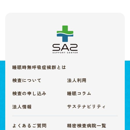
睡眠時無呼吸症候群とは
法人利用
検査について
睡眠コラム
検査の申し込み
サステナビリティ
法人情報
よくあるご質問
精密検査病院一覧