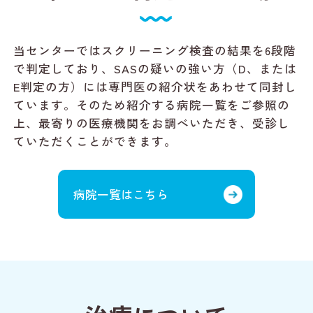
当センターではスクリーニング検査の結果を6段階
で判定しており、SASの疑いの強い方（D、または
E判定の方）には専門医の紹介状をあわせて同封し
ています。そのため紹介する病院一覧をご参照の
上、最寄りの医療機関をお調べいただき、受診し
ていただくことができます。
病院一覧はこちら