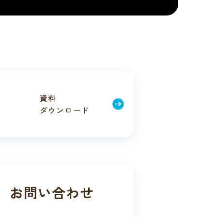
資料
ダウン
ロード
お問い合わせ