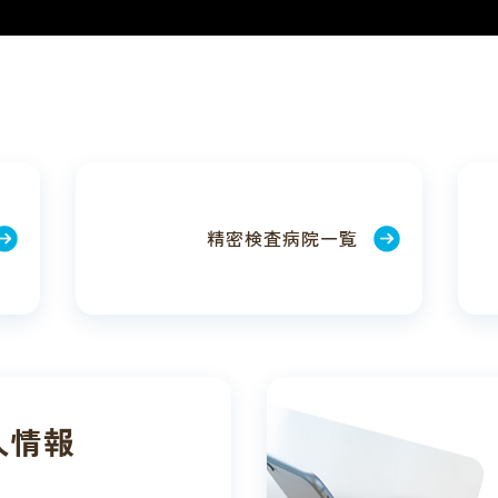
精密検査
病院一覧
人情報